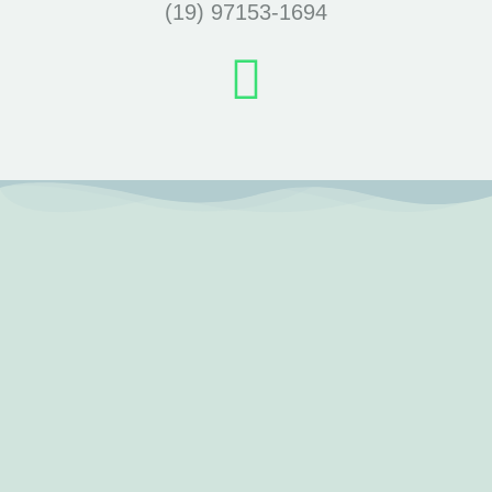
(19) 97153-1694