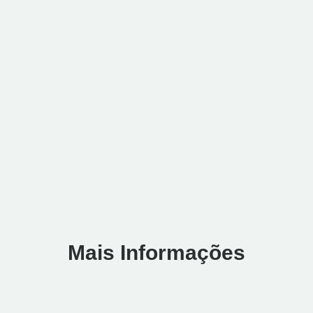
Mais Informações